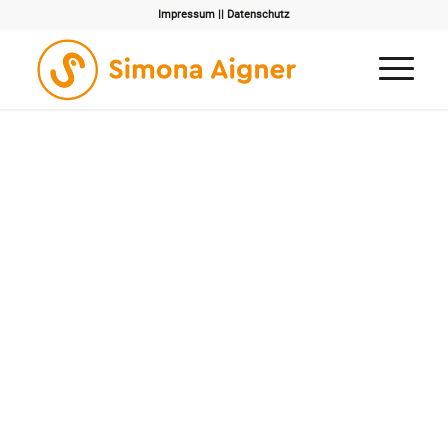
Impressum
||
Datenschutz