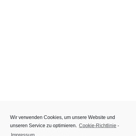
Wir verwenden Cookies, um unsere Website und
unseren Service zu optimieren.
Cookie-Richtlinie
-
Impressum